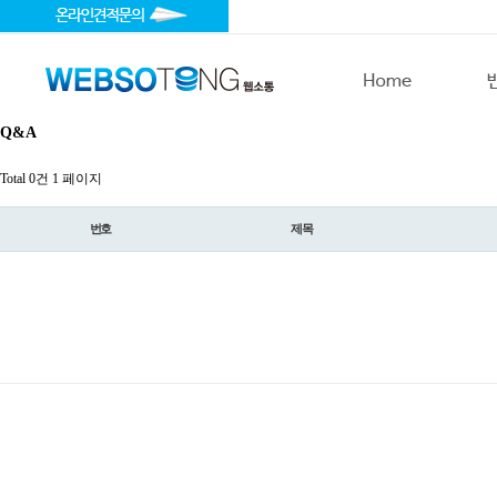
Q&A
Total 0건
1 페이지
번호
제목