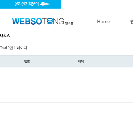
Q&A
Total 0건
1 페이지
번호
제목