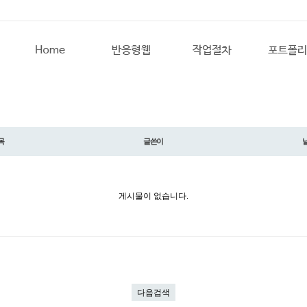
목
글쓴이
게시물이 없습니다.
다음검색