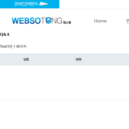
Q&A
Total 0건
1 페이지
번호
제목