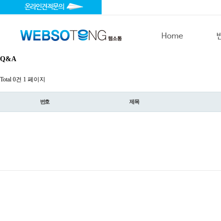
Q&A
Total 0건
1 페이지
번호
제목