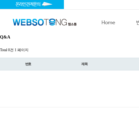
Q&A
Total 0건
1 페이지
번호
제목