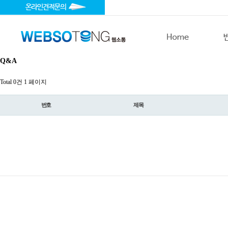
Q&A
Total 0건
1 페이지
번호
제목