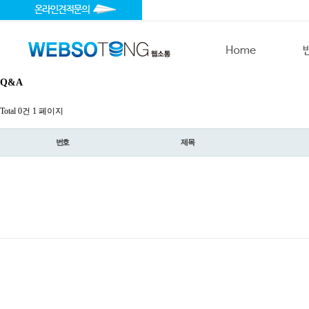
Q&A
Total 0건
1 페이지
번호
제목