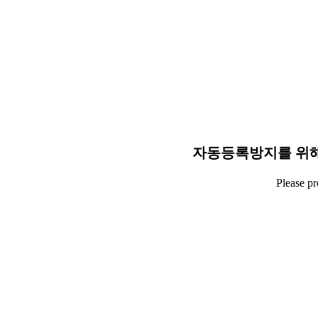
자동등록방지를 위해
Please p