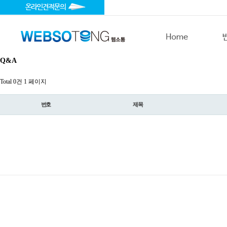
Q&A
Total 0건
1 페이지
번호
제목