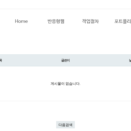
목
글쓴이
게시물이 없습니다.
다음검색