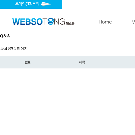
Q&A
Total 0건
1 페이지
번호
제목