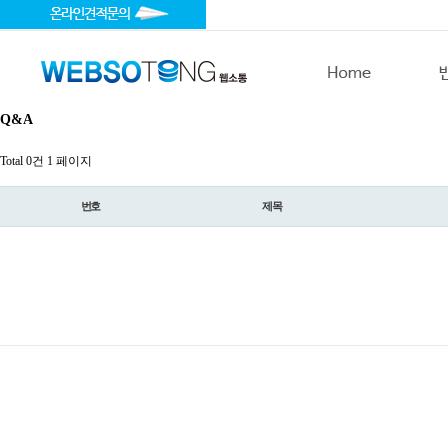
Q&A
Total 0건
1 페이지
번호
제목