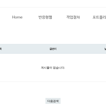
목
글쓴이
게시물이 없습니다.
다음검색