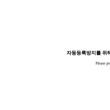
자동등록방지를 위해
Please p