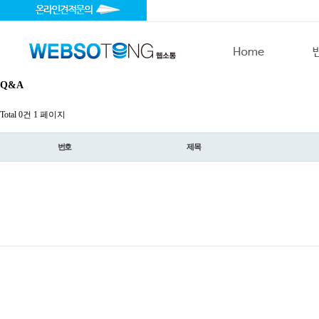
Q&A
Total 0건
1 페이지
번호
제목