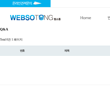
Q&A
Total 0건
1 페이지
번호
제목