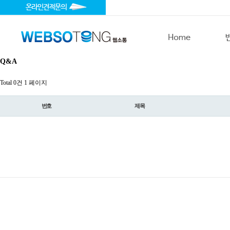
Q&A
Total 0건
1 페이지
번호
제목