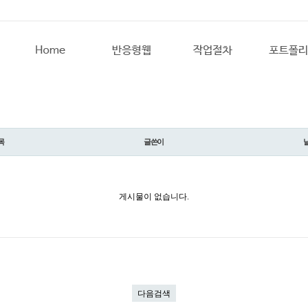
목
글쓴이
게시물이 없습니다.
다음검색